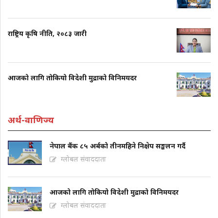
राष्ट्रिय कृषि नीति, २०८३ जारी
आजको लागि तोकियो विदेशी मुद्राको विनिमयदर
अर्थ-वाणिज्य
नेपाल बैंक ८५ अर्बको तीनमहिने निक्षेप सङ्कलन गर्दै
ग्लोबल संवाददाता
आजको लागि तोकियो विदेशी मुद्राको विनिमयदर
ग्लोबल संवाददाता