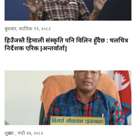
बुधबार, कात्तिक १९, २०८२
हिउँजस्तै हिमाली संस्कृति पनि विलिन हुँदैछ : चलचित्र
निर्देशक एरिक [अन्तर्वार्ता]
शुक्रबार , भदौ २७, २०८२