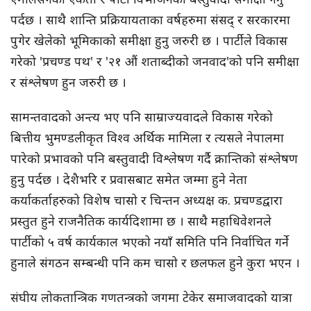
पर्दछ । साथै शान्ति प्रक्रियायताका वर्षहरुमा संसद् र सरकारमा
पुगेर खेलेको भूमिकाको समीक्षा हुनु जरुरी छ । पार्टीले विकास
गरेको 'प्रचण्ड पथ' र '२१ औं शताब्दीको जनवाद'को पनि समीक्षा
र संश्लेषण हुन जरुरी छ ।
सामन्तवादको अन्त्य भए पनि साम्राज्यवादले विकास गरेको
बित्तीय भुमण्डलीकृत विश्व अर्थिक मामिला र त्यसले नेपालमा
पारेको प्रभावको पनि बस्तुवादी विश्लेषण गर्दै क्रान्तिको संश्लेषण
हुनु पर्दछ । देशैभरि र प्रवासबाट समेत जम्मा हुने नेता
कर्याकर्ताहरुको विशेष चासो र चिन्तन अध्यक्ष क. प्रचण्डद्वारा
प्रस्तुत हुने राजनैतिक कार्यदिशामा छ । साथै महाधिवेशनले
पार्टीको ५ वर्ष कार्यकाल भएको नयाँ समिति पनि निर्वाचित गर्ने
हुनाले संगठन सम्बन्धी पनि कम चासो र छलफल हुने कुरा भएन ।
संघीय लोकतान्त्रिक गणतन्त्रको जगमा टेकेर समाजवादको यात्रा