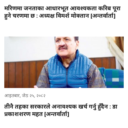
मरिणमा जनताका आधारभूत आवश्यकता करिब पूरा
हुने चरणमा छ : अध्यक्ष विमर्श मोक्तान [अन्तर्वार्ता]
आइतबार, जेठ २५, २०८२
तीनै तहका सरकारले अनावश्यक खर्च गर्नु हुँदैन : डा
प्रकाशशरण महत [अन्तर्वार्ता]