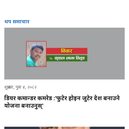
थप समाचार
शुक्रबार, पुस ४, २०८२
डियर कमान्डर कमरेड :'फुटेर होइन जुटेर देश बनाउने
योजना बनाउनुस्'