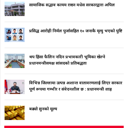
सामाजिक सद्भाव कायम राख्न मधेस सरकारद्वारा अपिल
प्रसिद्ध आरोही निर्मल पुर्जासहित १० जनाकै मृत्यु भएको पुष्टि
थप हिंसा फैलिन नदिन प्रभावकारी भूमिका खेल्ने
प्रधानमन्त्रीसमक्ष सांसदको प्रतिबद्धता
विभिन्न जिल्लामा उत्पन्न अशान्त वातावरणलाई लिएर सरकार
पूर्ण रूपमा गम्भीर र संवेदनशील छ : प्रधानमन्त्री शाह
बढ्यो सुनको मूल्य