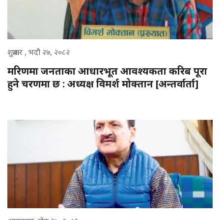
शुक्रबार , भदौ २७, २०८२
मरिणमा जनताका आधारभूत आवश्यकता करिब पूरा
हुने चरणमा छ : अध्यक्ष विमर्श मोक्तान [अन्तर्वार्ता]