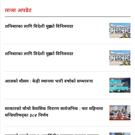
ताजा अपडेट
शनिबारका लागि विदेशी मुद्राको विनिमयदर
शनिबारका लागि विदेशी मुद्राको विनिमयदर
आजको मौसम : केही स्थानमा भारी वर्षाको सम्भावना
सरकारको चौथो त्रैमासिक विवरण सार्वजनिक : चार महिनामा
मन्त्रिपरिषद्का ३८४ निर्णय