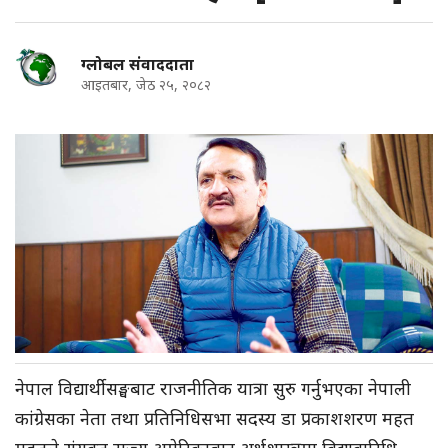
ग्लोबल संवाददाता
आइतबार, जेठ २५, २०८२
नेपाल विद्यार्थी सङ्घबाट राजनीतिक यात्रा सुरु गर्नुभएका नेपाली
कांग्रेसका नेता तथा प्रतिनिधिसभा सदस्य डा प्रकाशशरण महत