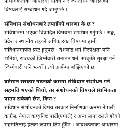
प्राथमिकताका आधारमा संविधान र जनतासँग जोडिएका
विषयलाई सम्बोधन गर्दै जानुपर्छ ।
संविधान संशोधनबारे तपाईँको धारणा के छ ?
संविधानमा भएका विवादित विषयमा संशोधन गर्नुपर्छ । सङ्घ,
प्रदेश र स्थानीय तहको अधिकारका विषयमा हामी
संविधानमार्फत प्रस्ट हुनुपर्छ । देशलाइ धर्म निरपेक्षता पनि
भनियो, राज्यको जिम्मेवारी सनातन धर्म, संस्कृति सुरक्षा गर्ने
जिम्मेवारी पनि भन्यौँ । त्यो आफैँमा बाँझिएको छ ।
वर्तमान सरकार गठनको क्रममा संविधान संशोधन गर्ने
सहमति भएको थियो, तर संशोधनको विषयले प्राथमिकता
पाउन सकेको छैन, किन ?
संविधान संशोधनको विषय सरकार निर्माणका क्रममा नेपाली
कांग्रेस, नेपाल कम्युनिष्ट पार्टी (एमाले) र अन्य साना दलले गरेको
सहमतिलाई हल्का रूपमा लिन हुँदैन । आवश्कताका आधारमा