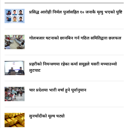
प्रसिद्ध आरोही निर्मल पुर्जासहित १० जनाकै मृत्यु भएको पुष्टि
गोलबजार घटनाको छानबिन गर्न गठित समितिद्वारा छलफल
प्रहरीको नियन्त्रणमा रहेका कर्मा समूहले यसरी मच्चाउथ्यो
लुटपाट
चार प्रदेशमा भारी वर्षा हुने पूर्वानुमान
सुनचाँदीको मूल्य घट्यो