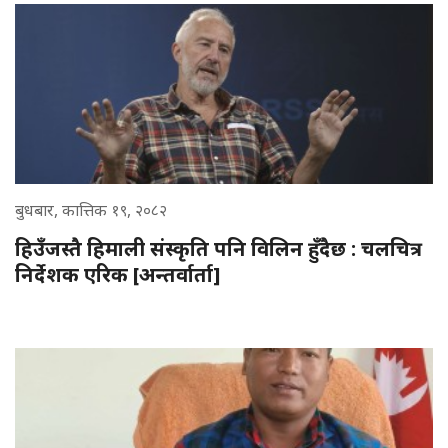
बुधबार, कात्तिक १९, २०८२
हिउँजस्तै हिमाली संस्कृति पनि विलिन हुँदैछ : चलचित्र
निर्देशक एरिक [अन्तर्वार्ता]