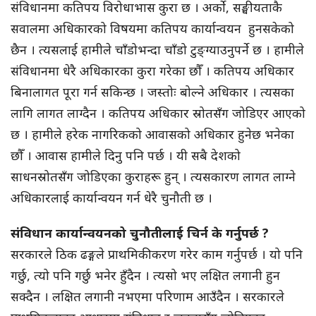
संविधानमा कतिपय विरोधाभास कुरा छ । अर्को, सङ्घीयताकै
सवालमा अधिकारको विषयमा कतिपय कार्यान्वयन हुनसकेको
छैन । त्यसलाई हामीले चाँडोभन्दा चाँडो टुङ्ग्याउनुपर्ने छ । हामीले
संविधानमा धेरै अधिकारका कुरा गरेका छौँ । कतिपय अधिकार
बिनालागत पूरा गर्न सकिन्छ । जस्तोः बोल्ने अधिकार । त्यसका
लागि लागत लाग्दैन । कतिपय अधिकार स्रोतसँग जोडिएर आएको
छ । हामीले हरेक नागरिकको आवासको अधिकार हुनेछ भनेका
छौँ । आवास हामीले दिनु पनि पर्छ । यी सबै देशको
साधनस्रोतसँग जोडिएका कुराहरू हुन् । त्यसकारण लागत लाग्ने
अधिकारलाई कार्यान्वयन गर्न धेरै चुनौती छ ।
संविधान कार्यान्वयनको चुनौतीलाई चिर्न के गर्नुपर्छ ?
सरकारले ठिक ढङ्गले प्राथमिकीकरण गरेर काम गर्नुपर्छ । यो पनि
गर्छु, त्यो पनि गर्छु भनेर हुँदैन । त्यसो भए लक्षित लगानी हुन
सक्दैन । लक्षित लगानी नभएमा परिणाम आउँदैन । सरकारले