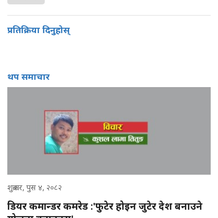
प्रतिक्रिया दिनुहोस्
थप समाचार
शुक्रबार, पुस ४, २०८२
डियर कमान्डर कमरेड :'फुटेर होइन जुटेर देश बनाउने