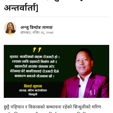
अन्तर्वार्ता]
अन्जु डिम्दोङ तामाङ
सोमबार, मंसिर २६, २०७९
छुट्टै पहिचान र विकासको सम्भावना रहेको सिन्धुलीको मरिण