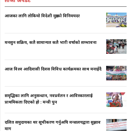
ताजा अपडेट
आजका लागि तोकियो विदेशी मुद्राको विनिमयदर
मनसुन सक्रिय, कतै सामान्यत कतै भारी वर्षाको सम्भावना
आज विश्व आदिवासी दिवस विविध कार्यक्रमका साथ मनाइँदै
समृद्धिका लागि अनुसन्धान, नवप्रर्वतन र आविस्कारलाई
प्राथमिकता दिएको हो : मन्त्री पुन
दलित समुदायका थर सूचीकरण गर्नुअघि मन्त्रालयद्वारा सुझाव
माग