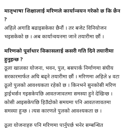
मातृभाषा शिक्षालाई मरिणले कार्यान्वयन गरेको छ कि छैन
?
अहिले अगाडि बढाइसकेका छैनौं । तर बजेट विनियोजन
भइसकेको छ । अब कार्यान्वयनमा जाने तयारीमा छौं ।
मरिणको पूर्वाधार विकासलाई कसरी गति दिने तयारीमा
हुनुहन्छ ?
ठूला खालका योजना, भवन, पुल, बसपार्क निर्माणमा संघीय
सरकारमार्फत अघि बढ्ने तयारीमा छौं । मरिणमा अहिले ४ वटा
ठूलो पुलको आवश्यकता रहेको छ । किनभने सुनकोसी मरिण
ड्राईभर्सन गइसकेपछि आवतजावतमा समस्या हुने देखिन्छ ।
कोसी आइसकेपछि हिउँदोको समयमा पनि आवतजावतमा
समस्या हुन्छ । त्यस कारणले पुलको आवश्यकता छ ।
ठूला योजनाहरु पनि मरिणमा पार्नुपर्छ भनेर सम्बन्धित