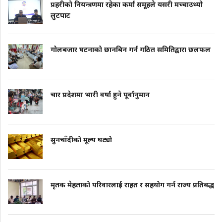
प्रहरीको नियन्त्रणमा रहेका कर्मा समूहले यसरी मच्चाउथ्यो
लुटपाट
गोलबजार घटनाको छानबिन गर्न गठित समितिद्वारा छलफल
चार प्रदेशमा भारी वर्षा हुने पूर्वानुमान
सुनचाँदीको मूल्य घट्यो
मृतक मेहताको परिवारलाई राहत र सहयोग गर्न राज्य प्रतिबद्ध