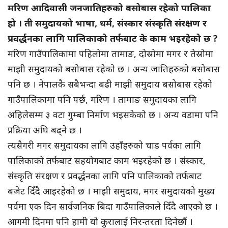
मरिण आदिवासी जनजातिहरुको बसोबास रहेको पालिका
हो । ती समुदायको भाषा, धर्म, संस्कार संस्कृति संरक्षण र
प्रवर्द्धनका लागि पालिकाको तर्फबाट के काम भइरहेको छ ?
मरिण गाउँपालिकामा पहिलोमा तामाङ, दोस्रोमा मगर र तेस्रोमा
माझी समुदायको बसोबास रहेको छ । अन्य जातिहरुको बसोबास
पनि छ । नेपालकै सबैभन्दा बढी माझी समुदाय बसोबास रहेको
गाउँपालिकामा पनि पर्छ, मरिण । तामाङ समुदायका लागि
अहिलेसम्म ३ वटा गुम्बा निर्माण भइसकेको छ । अन्य वडामा पनि
प्रक्रिया अघि बढ्ने छ ।
त्यसैगरी मगर समुदायका लागि उहाँहरुको चाड पर्वका लागि
पालिकाको तर्फबाट सहयोगबाट काम भइरहेको छ । संस्कार,
संस्कृति संरक्षण र प्रवर्द्धनका लागि पनि पालिकाको तर्फबाट
बजेट दिँदै आइरहेको छ । माझी समुदाय, मगर समुदायको मुख्य
पर्वमा एक दिन सार्वजनिक बिदा गाउँपालिकाले दिँदै आएको छ ।
आगमी दिनमा पनि हामी यो कुरालाई निरन्तरता दिनेछौं ।