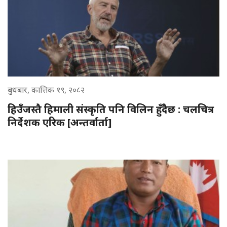
बुधबार, कात्तिक १९, २०८२
हिउँजस्तै हिमाली संस्कृति पनि विलिन हुँदैछ : चलचित्र
निर्देशक एरिक [अन्तर्वार्ता]