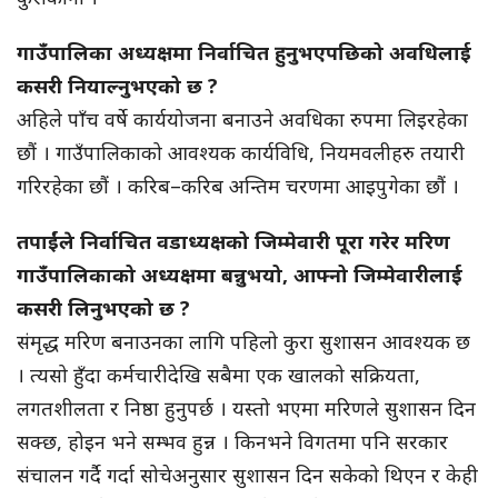
गाउँपालिका अध्यक्षमा निर्वाचित हुनुभएपछिको अवधिलाई
कसरी नियाल्नुभएको छ ?
अहिले पाँच वर्षे कार्ययोजना बनाउने अवधिका रुपमा लिइरहेका
छौं । गाउँपालिकाको आवश्यक कार्यविधि, नियमवलीहरु तयारी
गरिरहेका छौं । करिब–करिब अन्तिम चरणमा आइपुगेका छौं ।
तपाईंले निर्वाचित वडाध्यक्षको जिम्मेवारी पूरा गरेर मरिण
गाउँपालिकाको अध्यक्षमा बन्नुभयो, आफ्नो जिम्मेवारीलाई
कसरी लिनुभएको छ ?
संमृद्ध मरिण बनाउनका लागि पहिलो कुरा सुशासन आवश्यक छ
। त्यसो हुँदा कर्मचारीदेखि सबैमा एक खालको सक्रियता,
लगतशीलता र निष्ठा हुनुपर्छ । यस्तो भएमा मरिणले सुशासन दिन
सक्छ, होइन भने सम्भव हुन्न । किनभने विगतमा पनि सरकार
संचालन गर्दै गर्दा सोचेअनुसार सुशासन दिन सकेको थिएन र केही