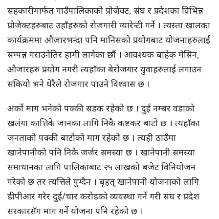
सहकारीमार्फत गाउँपालिकाको प्रोजेक्ट, संघ र प्रदेशका विभिन्न
प्रोजेक्टहरुबाट उहाँहरुको रोजगारी ग्यारेन्टी गर्ने । त्यस्ता खालका
कार्यक्रममा औजारभन्दा पनि मानिसको प्रयोगबाट योजनाहरुलाई
सम्पन्न गराउनेतिर हामी लागेका छौं । आवश्यक बाहेक मेसिन,
औजारहरु प्रयोग नगरी त्यहाँका बेरोजगार युवाहरुलाई लगाउन
सकियो भने धेरैले रोजगार पाउने विश्वास छ ।
अर्को माग भनेको पक्की सडक रहेको छ । दुई नम्बर वडाको
खलंगा कात्तिके जानका लागि निकै कष्टकर बाटो छ । त्यहाँका
जनताको पक्की बाटोको माग रहेको छ । त्यही ठाउँमा
खानेपानीको पनि निकै जर्जर समस्या छ । खानेपानी समस्या
समाधानका लागि पालिकाबाट २५ लाखको बजेट विनियोजन
गरेको छ तर त्यत्तिले पुग्दैन । बृहत् खानेपानी योजनाको लागि
डीपीआर गरेर दुई/चार करोडको व्यवस्था गर्ने गरी संघ र प्रदेश
सरकारसँग माग गर्ने योजना पनि रहेको छ ।