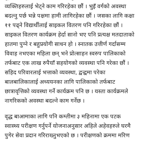
व्यक्तिहरुलाई भेट्ने काम गरिरहेका छौं । भुइँ वर्गको अवस्था
बदल्नु पर्छ भन्ने पक्षमा हामी लागिरहेका छौं । जसका लागि कक्षा
११ पढ्ने विद्यार्थीलाई साइकल वितरण पनि गरिरहेका छौं ।
साइकल वितरण कार्यक्रम हेर्दा सानो भए पनि प्रत्यक्ष मतदाताको
हातमा पुग्ने र बहुप्रयोगी साधन हो । स्नातक उत्तीर्ण गर्दासम्म
विवाह नभएका महिला छन् भने प्रोत्साहन स्वरुप पालिकाको
तर्फबाट एक लाख रुपैयाँ सहयोगको व्यवस्था पनि गरेका छौं ।
सहिद परिवारलाई भत्ताको व्यवस्था, द्वन्द्वमा परेका
बालबालिकालाई अध्ययनका लागि पालिकाको तर्फबाट
छात्रावृत्तिको व्यवस्था गर्ने कार्यक्रम पनि छ । यस्ता कार्यक्रमले
नागरिकको अवस्था बदल्ने काम गर्नेछ ।
वृद्ध बाआमाका लागि पनि कम्तीमा ३ महिनामा एक पटक
स्वास्थ्य परीक्षण गर्नुपर्ने योजनाअनुसार अहिले अहेवहरुले घरमै
पुगेर सेवा प्रदान गरिराख्नुभएको छ । परीक्षणको क्रममा मरिण