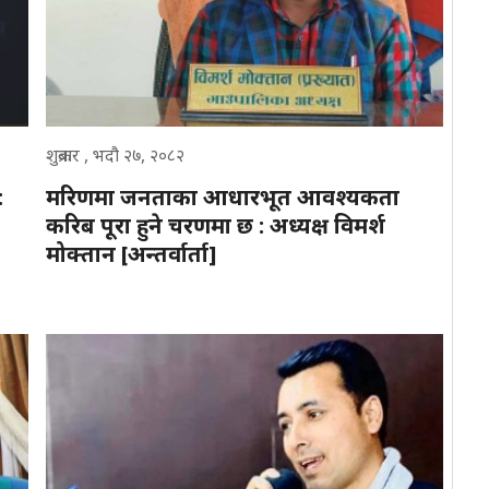
शुक्रबार , भदौ २७, २०८२
:
मरिणमा जनताका आधारभूत आवश्यकता
करिब पूरा हुने चरणमा छ : अध्यक्ष विमर्श
मोक्तान [अन्तर्वार्ता]