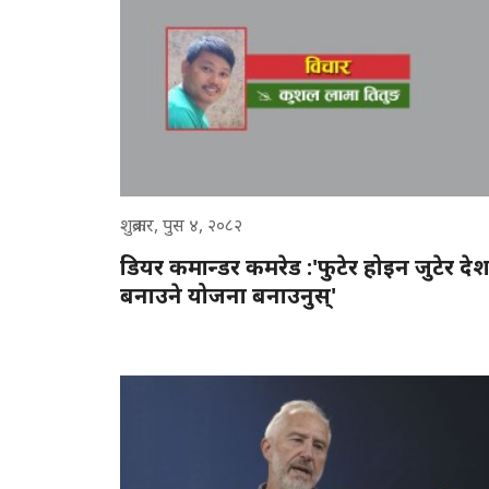
शुक्रबार, पुस ४, २०८२
डियर कमान्डर कमरेड :'फुटेर होइन जुटेर दे
बनाउने योजना बनाउनुस्'