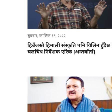
बुधबार, कात्तिक १९, २०८२
हिउँजस्तै हिमाली संस्कृति पनि विलिन हुँदैछ 
चलचित्र निर्देशक एरिक [अन्तर्वार्ता]