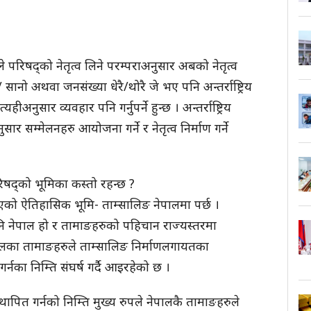
परिषद्को नेतृत्व लिने परम्पराअनुसार अबको नेतृत्व
/ सानो अथवा जनसंख्या धेरै/थोरै जे भए पनि अन्तर्राष्ट्रिय
यहीअनुसार व्यवहार पनि गर्नुपर्ने हुन्छ । अन्तर्राष्ट्रिय
ार सम्मेलनहरु आयोजना गर्ने र नेतृत्व निर्माण गर्ने
परिषद्को भूमिका कस्तो रहन्छ ?
को ऐतिहासिक भूमि- ताम्सालिङ नेपालमा पर्छ ।
नि नेपाल हो र तामाङहरुको पहिचान राज्यस्तरमा
ेपालका तामाङहरुले ताम्सालिङ निर्माणलगायतका
नका निम्ति संघर्ष गर्दै आइरहेको छ ।
ित गर्नको निम्ति मुख्य रुपले नेपालकै तामाङहरुले