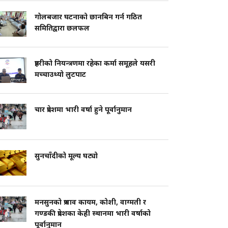
गोलबजार घटनाको छानबिन गर्न गठित
समितिद्वारा छलफल
प्रहरीको नियन्त्रणमा रहेका कर्मा समूहले यसरी
मच्चाउथ्यो लुटपाट
चार प्रदेशमा भारी वर्षा हुने पूर्वानुमान
सुनचाँदीको मूल्य घट्यो
मनसुनको प्रभाव कायम, कोशी, वाग्मती र
गण्डकी प्रदेशका केही स्थानमा भारी वर्षाको
पूर्वानुमान