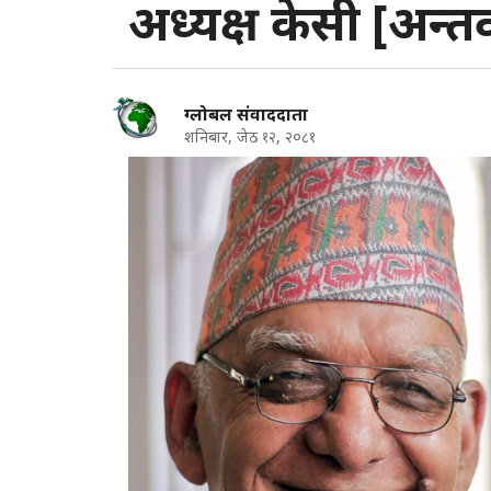
अध्यक्ष केसी [अन्तर्व
ग्लोबल संवाददाता
शनिबार, जेठ १२, २०८१