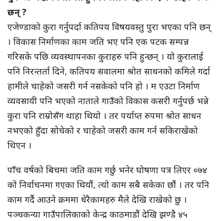
छन् ?
एजेण्डाको कुरा गर्नुपर्दा कतिपय विषयवस्तु पुरा भएका पनि छन्
। विकास निर्माणका काम जति भए पनि एक पटक सम्पन्न
गरिसके पछि व्यवस्थापनका कुराहरु पनि हुन्छन् । यो कुरालाई
पनि निरन्तर्ता दिने, कतिपय सवालमा श्रोत साधनको कमिले गर्दा
हामीले चाहेको जसरी गर्न नसकेको पनि हो । म एउटा निर्माण
व्यवसायी पनि भएको नाताले गाउँको विकास कसरी गर्नुपर्छ भन्ने
कुरा पनि राम्रोसँग थाहा थियो । तर पर्याप्त रुपमा श्रोत साधन
नभएको हुँदा सोचेको र चाहेको जसरी काम गर्न सकिराखेको
थिएन ।
पाँच वर्षको बिचमा जति काम गर्छु भनेर घोषणा पत्र लिएर ०७४
को निर्वाचनमा गएका थियौं, त्यो काम सबै सकेका छौं । तर पनि
काम गर्दै आउने क्रममा धेरैकामहरु मैले देखि राखेको छु ।
पञ्चकन्या गाउँपालिकाको केन्द्र काठमाडौं देखि झण्डै ४५