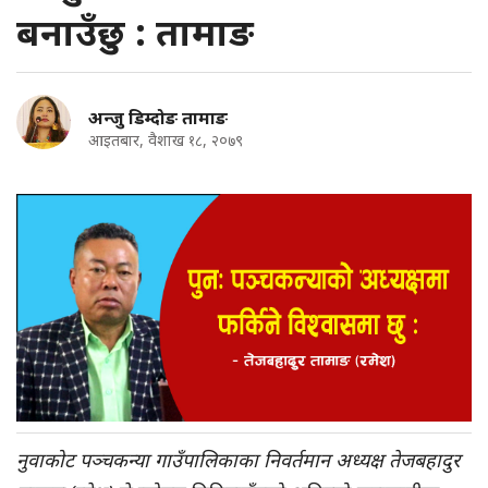
बनाउँछु : तामाङ
अन्जु डिम्दोङ तामाङ
आइतबार, वैशाख १८, २०७९
नुवाकोट पञ्चकन्या गाउँपालिकाका निवर्तमान अध्यक्ष तेजबहादुर