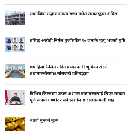
सामाजिक सद्भाव कायम राख्न मधेस सरकारद्वारा अपिल
प्रसिद्ध आरोही निर्मल पुर्जासहित १० जनाकै मृत्यु भएको पुष्टि
थप हिंसा फैलिन नदिन प्रभावकारी भूमिका खेल्ने
प्रधानमन्त्रीसमक्ष सांसदको प्रतिबद्धता
विभिन्न जिल्लामा उत्पन्न अशान्त वातावरणलाई लिएर सरकार
पूर्ण रूपमा गम्भीर र संवेदनशील छ : प्रधानमन्त्री शाह
बढ्यो सुनको मूल्य