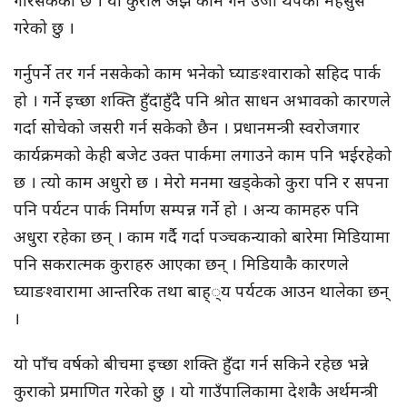
गरेको छु ।
गर्नुपर्ने तर गर्न नसकेको काम भनेको घ्याङश्वाराको सहिद पार्क
हो । गर्ने इच्छा शक्ति हुँदाहुँदै पनि श्रोत साधन अभावको कारणले
गर्दा सोचेको जसरी गर्न सकेको छैन । प्रधानमन्त्री स्वरोजगार
कार्यक्रमको केही बजेट उक्त पार्कमा लगाउने काम पनि भईरहेको
छ । त्यो काम अधुरो छ । मेरो मनमा खड्केको कुरा पनि र सपना
पनि पर्यटन पार्क निर्माण सम्पन्न गर्ने हो । अन्य कामहरु पनि
अधुरा रहेका छन् । काम गर्दै गर्दा पञ्चकन्याको बारेमा मिडियामा
पनि सकरात्मक कुराहरु आएका छन् । मिडियाकै कारणले
घ्याङश्वारामा आन्तरिक तथा बाह््य पर्यटक आउन थालेका छन्
।
यो पाँच वर्षको बीचमा इच्छा शक्ति हुँदा गर्न सकिने रहेछ भन्ने
कुराको प्रमाणित गरेको छु । यो गाउँपालिकामा देशकै अर्थमन्त्री