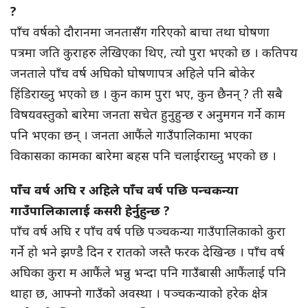
?
पाँच वर्षको दौरानमा जनतासँग गरिएको बाचा तथा घोषणा
पत्रमा जति कुराहरु लेखिएका थिए, त्यो पुरा भएको छ । कतिपय
जनताले पाँच वर्ष अघिको घोषणापत्र अहिले पनि बोकेर
हिंडिराख्नु भएको छ । कुन काम पुरा भए, कुन छैनन् ? ती सबै
विषयवस्तुको बारेमा जनता सचेत हुनुहुन्छ र अनुमगन गर्ने काम
पनि भएका छन् । जनता आफैंले गाउँपालिकामा भएका
विकासका कामका बारेमा बहस पनि चलाईराख्नु भएको छ ।
पाँच वर्ष अघि र अहिले पाँच वर्ष पछि पन्चकन्या
गाउँपालिकालाई कसरी हेर्नुहुन्छ ?
पाँच वर्ष अघि र पाँच वर्ष पछि पञ्चकन्या गाउँपालिकाको कुरा
गर्ने हो भने झण्डै दिन र रातको जस्तै फरक देखिन्छ । पाँच वर्ष
अघिका कुरा म आफैंले भन्नु भन्दा पनि गाउँबासी आफैंलाई पनि
थाहा छ, आफ्नो गाउँको अवस्था । पञ्चकन्याको हरेक क्षेत्र