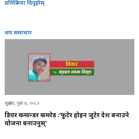
प्रतिक्रिया दिनुहोस्
थप समाचार
शुक्रबार, पुस ४, २०८२
डियर कमान्डर कमरेड :'फुटेर होइन जुटेर देश बनाउने
योजना बनाउनुस्'