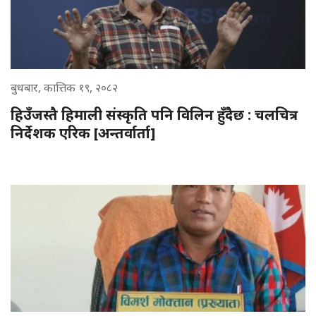
बुधबार, कात्तिक १९, २०८२
हिउँजस्तै हिमाली संस्कृति पनि विलिन हुँदैछ : चलचित्र
निर्देशक एरिक [अन्तर्वार्ता]