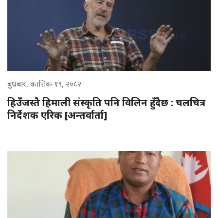
बुधबार, कात्तिक १९, २०८२
हिउँजस्तै हिमाली संस्कृति पनि विलिन हुँदैछ : चलचित्र
निर्देशक एरिक [अन्तर्वार्ता]