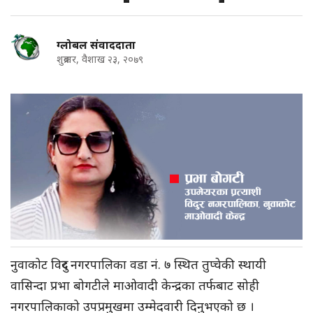
ग्लोबल संवाददाता
शुक्रबार, वैशाख २३, २०७९
नुवाकोट विदुर नगरपालिका वडा नं. ७ स्थित तुप्चेकी स्थायी
वासिन्दा प्रभा बोगटीले माओवादी केन्द्रका तर्फबाट सोही
नगरपालिकाको उपप्रमुखमा उम्मेदवारी दिनुभएको छ ।