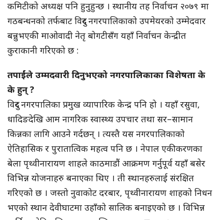
कमिटीको अध्यक्ष पनि हुनुहुन्छ । स्थानीय तह निर्वाचन २०७९ मा
गठबन्धनको तर्फबाट विदुर नगरपालिकाको उपमेयरको उम्मेदवार
बन्नुभएकी माओवादी नेतृ बोगटीसँग यहाँ निर्वाचन केन्द्रीत
कुराकानी गरिएको छ :
तपाईंले उम्मदवारी दिनुभएको नगरपालिकाका विशेषता के
के हुन् ?
विदुर नगरपालिका प्रमुख व्यापारिक केन्द्र पनि हो । यहाँ रसुवा,
धादिङदेखि आम नागरिक स्वास्थ्य उपचार तथा सर–सामान
किन्नका लागि आउने गर्दछन् । त्यस्तै यस नगरपालिकाको
ऐतिहासिक र पुरातात्विक महत्व पनि छ । नेपाल एकीकरणका
बेला पृथ्वीनारायण शाहले काठमाडौं आक्रमण गर्नुपूर्व यहाँ बसेर
विभिन्न योजनाहरु बनाएका थिए । ती स्थानहरुलाई संरक्षित
गरिएको छ । जस्तो नुवाकोट दरबार, पृथ्वीनारायण शाहको निधन
भएको स्थान देवीघाटमा उहाँको सालिक बनाइएको छ । विभिन्न