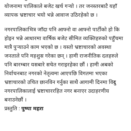
योजनामा पालिकाले बजेट खर्च गर्‍यो । तर जनस्तरबाटै यहाँ
व्यापक भ्रष्टाचार भयो भन्ने आवाज उठिरहेको छ ।
नगरपालिकाभित्र जाँदा पनि आफ्नो वा आफ्नो पार्टीको हो कि
होइन भन्ने आधारमा वार्षिक बजेट सीमित व्यक्तिहरुको पहुँचमा
मात्रै पुर्‍याउने काम भएको छ । यस्तो भ्रष्टाचारको अवस्था
जनताले पनि महशुस गरेका छन् । हामी राजनीतिक दलहरुले
पनि बारम्बार यसबारे सचेत गराइरहेका छौं । हामी अबको
निर्वाचनबाट नगरको नेतृत्वमा आएपछि विगतमा भएका
भ्रष्टाचारको उचित छानविन गर्नुका साथै आगामी दिनमा विदुर
नगरपालिकालाई भ्रष्टाचाररहित नगर बनाएर उदाहरणीय
बनाउनेछौं ।
प्रस्तुति :
पुष्पा महरा