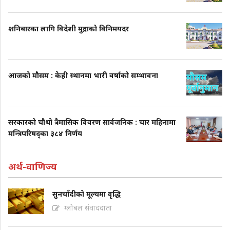
शनिबारका लागि विदेशी मुद्राको विनिमयदर
आजको मौसम : केही स्थानमा भारी वर्षाको सम्भावना
सरकारको चौथो त्रैमासिक विवरण सार्वजनिक : चार महिनामा
मन्त्रिपरिषद्का ३८४ निर्णय
अर्थ-वाणिज्य
सुनचाँदीको मूल्यमा वृद्धि
ग्लोबल संवाददाता