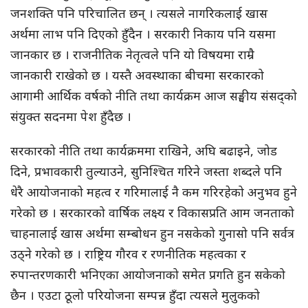
जनशक्ति पनि परिचालित छन् । त्यसले नागरिकलाई खास
अर्थमा लाभ पनि दिएको हुँदैन । सरकारी निकाय पनि यसमा
जानकार छ । राजनीतिक नेतृत्वले पनि यो विषयमा राम्रै
जानकारी राखेको छ । यस्तै अवस्थाका बीचमा सरकारको
आगामी आर्थिक वर्षको नीति तथा कार्यक्रम आज सङ्घीय संसद्को
संयुक्त सदनमा पेश हुँदैछ ।
सरकारको नीति तथा कार्यक्रममा राखिने, अघि बढाइने, जोड
दिने, प्रभावकारी तुल्याउने, सुनिश्चित गरिने जस्ता शब्दले पनि
धेरै आयोजनाको महत्व र गरिमालाई नै कम गरिरहेको अनुभव हुने
गरेको छ । सरकारको वार्षिक लक्ष्य र विकासप्रति आम जनताको
चाहनालाई खास अर्थमा सम्बोधन हुन नसकेको गुनासो पनि सर्वत्र
उठ्ने गरेको छ । राष्ट्रिय गौरव र रणनीतिक महत्वका र
रुपान्तरणकारी भनिएका आयोजनाको समेत प्रगति हुन सकेको
छैन । एउटा ठूलो परियोजना सम्पन्न हुँदा त्यसले मुलुकको