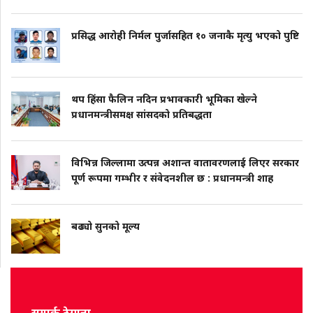
प्रसिद्ध आरोही निर्मल पुर्जासहित १० जनाकै मृत्यु भएको पुष्टि
थप हिंसा फैलिन नदिन प्रभावकारी भूमिका खेल्ने
प्रधानमन्त्रीसमक्ष सांसदको प्रतिबद्धता
विभिन्न जिल्लामा उत्पन्न अशान्त वातावरणलाई लिएर सरकार
पूर्ण रूपमा गम्भीर र संवेदनशील छ : प्रधानमन्त्री शाह
बढ्यो सुनको मूल्य
सम्पर्क ठेगाना