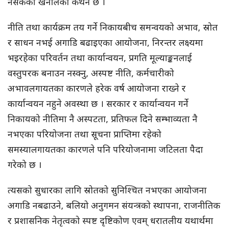
नसकेको खनालको कथन छ ।
नीति तथा कार्यक्रम तय गर्ने निकायबीच समन्वयको अभाव, स्रोत
र साधन नभई अगाडि बढाइएका आयोजना, निरन्तर लक्ष्यमा
भइरहेका परिवर्तन तथा कार्यान्वयन, प्रगति मूल्याङ्कनलाई
वस्तुपरक बनाउन नस्क्नु, अस्पष्ट नीति, कर्मचारीको
अभावलगायतका कारणले हरेक वर्ष आयोजना राख्ने र
कार्यान्वयन नहुने अवस्था छ । सरकार र कार्यान्वयन गर्ने
निकायको नीतिमा नै अस्पटता, प्रतिफल दिने सम्भाव्यता नै
नभएका परियोजना तथा सूचना प्राप्तिमा रहेको
समस्यालगायतका कारणले पनि परियोजनामा जटिलता पैदा
गरेको छ ।
त्यसको सुधारका लागि स्रोतको सुनिश्चित नभएका आयोजना
अगाडि नबढाउने, बलियो अनुगमन संयन्त्रको स्थापना, राजनीतिक
र प्रशासनिक नेतृत्वको स्पष्ट दृष्टिकोण एवम् धरातलीय यथार्थमा