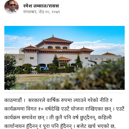
रमेश लम्साल/रासस
मंगलबार, जेठ १०, २०७९
काठमाडौं । सरकारले वार्षिक रुपमा ल्याउने गरेको नीति र
कार्यक्रममा विगत १० वर्षदेखि एउटै योजना राखिएका छन् । एउटै
कार्यक्रम समावेश छन् । ती कुनै पनि वर्ष छुट्दैनन्, कहिल्यै
कार्यान्वयन हुँदैनन् र पूरा पनि हुँदैनन् । बजेट खर्च भएको छ,