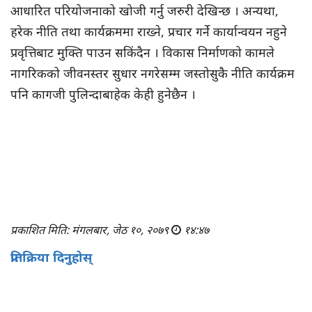
आधारित परियोजनाको खोजी गर्नु जरुरी देखिन्छ । अन्यथा,
हरेक नीति तथा कार्यक्रममा राख्ने, प्रचार गर्ने कार्यान्वयन नहुने
प्रवृत्तिबाट मुक्ति पाउन सकिंदैन । विकास निर्माणको कामले
नागरिकको जीवनस्तर सुधार नगरेसम्म जस्तोसुकै नीति कार्यक्रम
पनि कागजी पुलिन्दाबाहेक केही हुनेछैन ।
प्रकाशित मिति: मंगलबार, जेठ १०, २०७९
१४:४७
प्रतिक्रिया दिनुहोस्