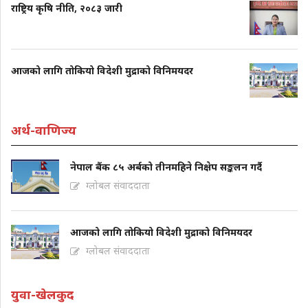
राष्ट्रिय कृषि नीति, २०८३ जारी
आजको लागि तोकियो विदेशी मुद्राको विनिमयदर
अर्थ-वाणिज्य
नेपाल बैंक ८५ अर्बको तीनमहिने निक्षेप सङ्कलन गर्दै
ग्लोबल संवाददाता
आजको लागि तोकियो विदेशी मुद्राको विनिमयदर
ग्लोबल संवाददाता
युवा-खेलकुद