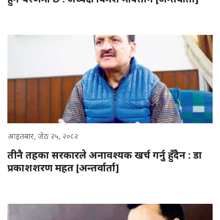
आइतबार, जेठ २५, २०८२
तीनै तहका सरकारले अनावश्यक खर्च गर्नु हुँदैन : डा
प्रकाशशरण महत [अन्तर्वार्ता]