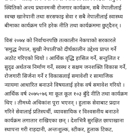
स्थितिको अन्त्य प्रधानमन्त्री रोजगार कार्यक्रम, सबै नेपालीलाई
स्वच्छ खानेपानी तथा सरसफाइ सेवा र सबै नेपालीलाई स्वास्थ्य
बीमाका कार्यक्रम पनि हरेक नीति तथा कार्यक्रममा छुट्दैनन् ।
विसं २०७४ को निर्वाचनपछि तत्कालीन नेकपाको सरकारले
‘समुद्ध नेपाल, सुखी नेपाली’को दीर्घकालीन उद्देश्य प्राप्त गर्ने
अठोट गरिएको थियो । आर्थिक वृद्धि हासिल गर्ने, सन्तुलित र
सुदृढ अर्थतन्त्र निर्माण गर्ने, स्वस्थ र सक्षम जनशक्ति विकास गर्ने,
रोजगारी सिर्जना गर्ने र विकासलाई समावेशी र सामाजिक
न्यायमा आधारित बनाउने विषयलाई हरेक वर्ष समावेश गरियो ।
आर्थिक वर्ष २०७५÷७६ मा कूल कूल १०३ बुँदे नीति तथा कार्यक्रम
थिए । तीमध्ये अधिकांश पूरा भएनन् । हुलाक सेवाबाट प्रदान
गरिने सेवालाई प्रतिस्पर्धी, व्यावसायिक र विश्वसनीय बनाउने
कार्यक्रम लगातार राखिएका छन् । देशभित्रै सुरक्षित छापाखाना
स्थापना गरी राहदानी, अन्तःशुल्क, स्टीकर, हुलाक टिकट,