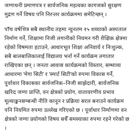
जग्गाधनी प्रमाणपत्र र सार्वजनिक महत्वका कागजको सुरक्षण
मुद्रण गर्ने विषय पनि निरन्तर कार्यक्रममा समेटिन्छन् ।
पाँच वर्षभित्र सबै स्थानीय तहमा न्यूनतम १५ शय्याको अस्पताल
निर्माण गर्ने, शिक्षामा निजी लगानीको नियमन गरी शैक्षिक क्षेत्रमा
रहेको विषमता हटाउने, आधारभूत शिक्षा अनिवार्य र निःशुल्क,
सबै बालबालिकालाई विद्यालय भर्ना गर्ने कार्यक्रम लगातार
राखिएका छन् । जनता आवास कार्यक्रमको विस्तार, सम्भाव्य
आधारमा ‘मेगा सिटी’ र ‘स्मार्ट सिटी’को रुपमा विकास गर्ने,
पूर्वाधार विकासका सार्वजनिक–निजी साझेदारी, सार्वजनिक
खरिद जग्गा प्राप्ति, वन क्षेत्रको प्रयोग, वातावरणीय प्रभाव
मूल्याङ्कनसम्बन्धी नीति कानून र प्रक्रिया सरल बनाउने कार्यक्रम
पनि नियमित रुपमा उल्लेख गरिएको छ । पूर्वाधार निर्माणमा वन
क्षेत्रको जग्गा प्रयोगको विषय सधैँ समस्याका रुपमा रहने गरेको छ
।