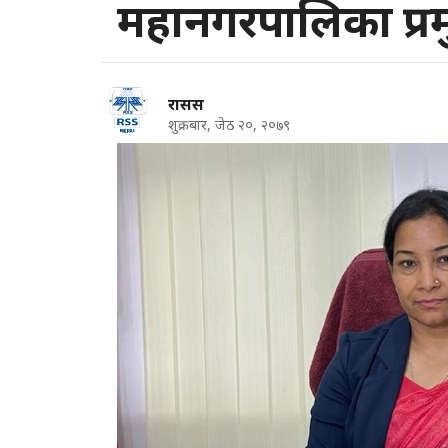
महानगरपालिका प्रम
रासस
शुक्रबार, जेठ २०, २०७९