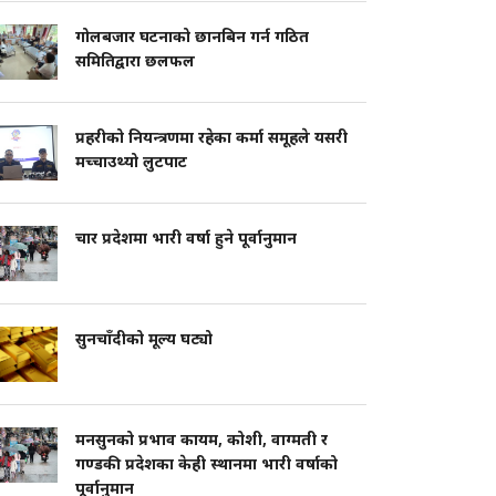
गोलबजार घटनाको छानबिन गर्न गठित
समितिद्वारा छलफल
प्रहरीको नियन्त्रणमा रहेका कर्मा समूहले यसरी
मच्चाउथ्यो लुटपाट
चार प्रदेशमा भारी वर्षा हुने पूर्वानुमान
सुनचाँदीको मूल्य घट्यो
मनसुनको प्रभाव कायम, कोशी, वाग्मती र
गण्डकी प्रदेशका केही स्थानमा भारी वर्षाको
पूर्वानुमान