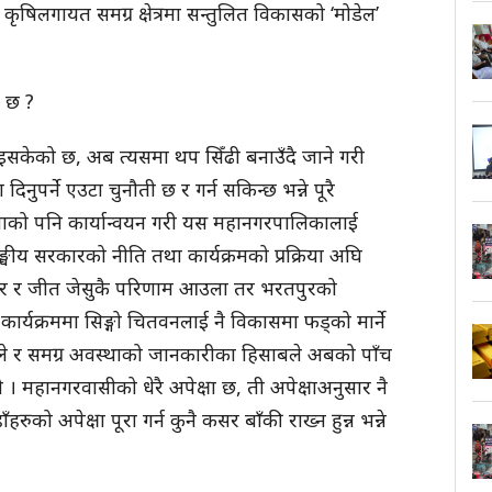
यटन, कृषिलगायत समग्र क्षेत्रमा सन्तुलित विकासको ‘मोडेल’
ो छ ?
सकेको छ, अब त्यसमा थप सिँढी बनाउँदै जाने गरी
नुपर्ने एउटा चुनौती छ र गर्न सकिन्छ भन्ने पूरै
नाको पनि कार्यान्वयन गरी यस महानगरपालिकालाई
ङ्घीय सरकारको नीति तथा कार्यक्रमको प्रक्रिया अघि
 हार र जीत जेसुकै परिणाम आउला तर भरतपुरको
र्यक्रममा सिङ्गो चितवनलाई नै विकासमा फड्को मार्ने
े र समग्र अवस्थाको जानकारीका हिसाबले अबको पाँच
 । महानगरवासीको धेरै अपेक्षा छ, ती अपेक्षाअनुसार नै
को अपेक्षा पूरा गर्न कुनै कसर बाँकी राख्न हुन्न भन्ने